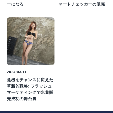
ーになる
マートチェッカーの販売
2024/03/11
危機をチャンスに変えた
革新的戦略: フラッシュ
マーケティングで水着販
売成功の舞台裏