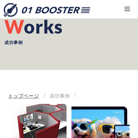
Works
成功事例
トップページ
成功事例