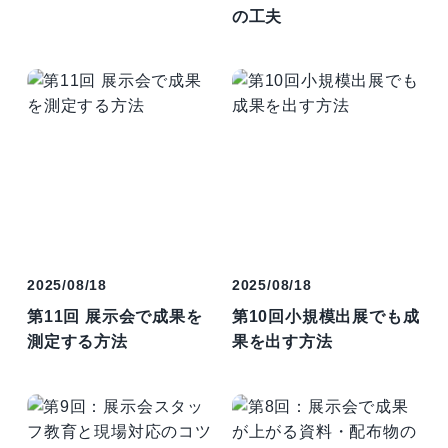
の工夫
2025/08/18
2025/08/18
第11回 展示会で成果を
第10回小規模出展でも成
測定する方法
果を出す方法