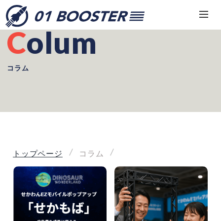
Colum
コラム
トップページ
コラム