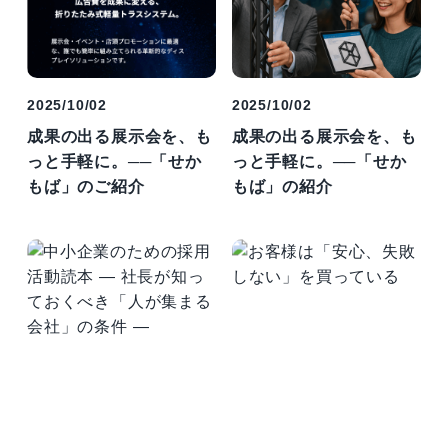
2025/10/02
2025/10/02
成果の出る展示会を、も
成果の出る展示会を、も
っと手軽に。──「せか
っと手軽に。──「せか
もば」のご紹介
もば」の紹介