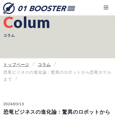
Colum
コラム
トップページ
コラム
恐竜ビジネスの進化論：驚異のロボットから恐竜ホテル
まで
2024/03/13
恐竜ビジネスの進化論：驚異のロボットから